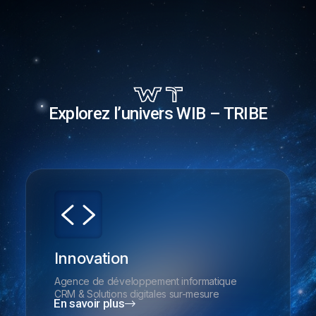
Explorez l’univers WIB – TRIBE
Innovation
Agence de développement informatique
CRM & Solutions digitales sur-mesure
En savoir plus