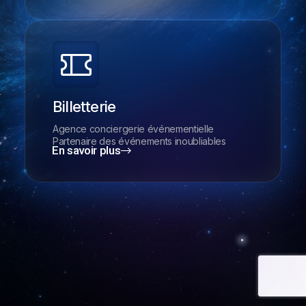
Billetterie
Agence conciergerie événementielle
Partenaire des événements inoubliables
En savoir plus